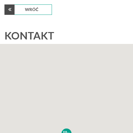
WRÓĆ
KONTAKT