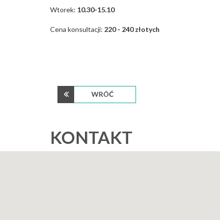
Wtorek:
10.30-15.10
Cena konsultacji:
220 - 240 złotych
WRÓĆ
KONTAKT