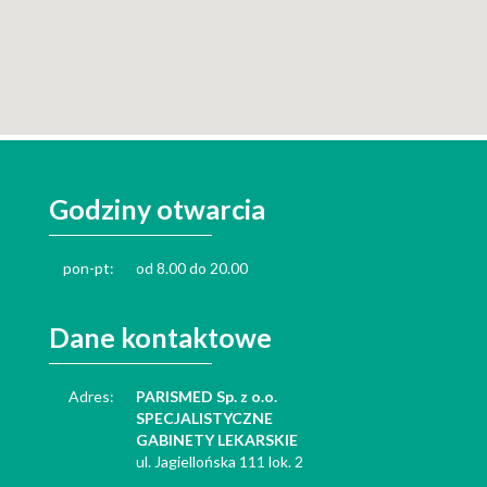
Godziny otwarcia
pon-pt:
od 8.00 do 20.00
Dane kontaktowe
Adres:
PARISMED Sp. z o.o.
SPECJALISTYCZNE
GABINETY LEKARSKIE
ul. Jagiellońska 111 lok. 2