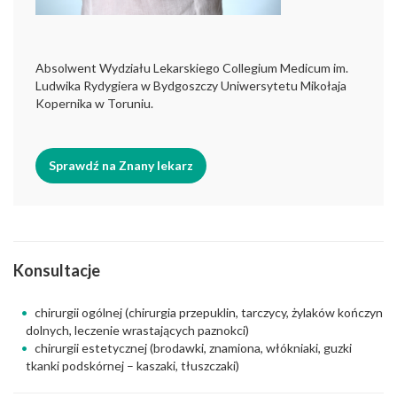
Absolwent Wydziału Lekarskiego Collegium Medicum im.
Ludwika Rydygiera w Bydgoszczy Uniwersytetu Mikołaja
Kopernika w Toruniu.
Sprawdź na Znany lekarz
Konsultacje
chirurgii ogólnej (chirurgia przepuklin, tarczycy, żylaków kończyn
dolnych, leczenie wrastających paznokci)
chirurgii estetycznej (brodawki, znamiona, włókniaki, guzki
tkanki podskórnej – kaszaki, tłuszczaki)