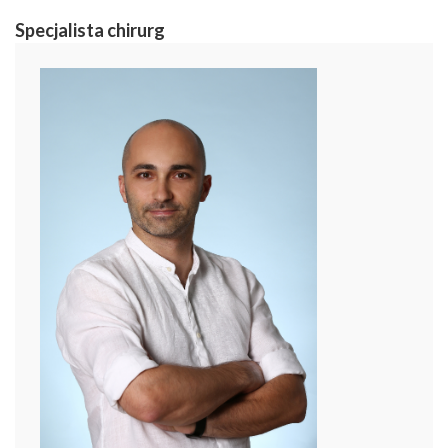
Specjalista chirurg